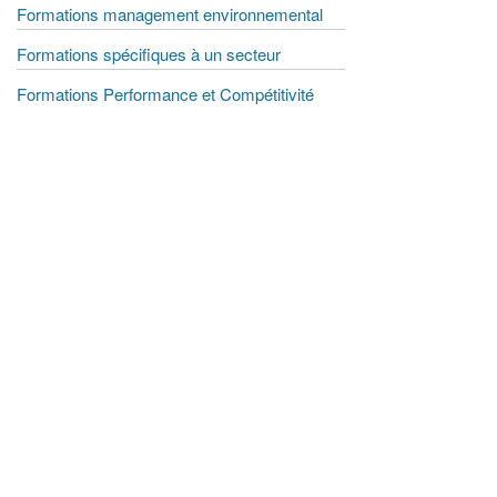
Formations management environnemental
Formations spécifiques à un secteur
Formations Performance et Compétitivité