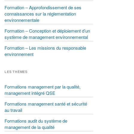
Formation – Approfondissement de ses
connaissances sur la réglementation
environnementale
Formation – Conception et déploiement d’un
système de management environnemental
Formation – Les missions du responsable
environnement
LES THÈMES
Formations management par la qualité,
management intégré QSE
Formations management santé et sécurité
au travail
Formations audit du système de
management de la qualité