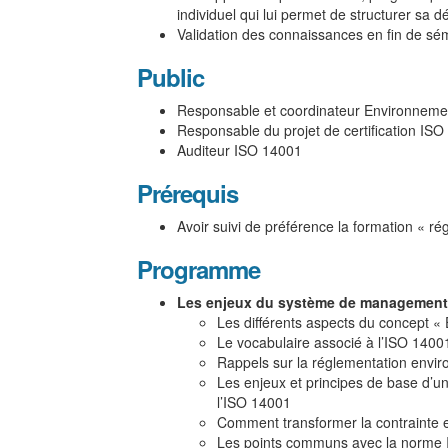
individuel qui lui permet de structurer sa 
Validation des connaissances en fin de sé
Public
Responsable et coordinateur Environneme
Responsable du projet de certification IS
Auditeur ISO 14001
Prérequis
Avoir suivi de préférence la formation « r
Programme
Les enjeux du système de management
Les différents aspects du concept «
Le vocabulaire associé à l’ISO 1400
Rappels sur la réglementation envi
Les enjeux et principes de base d
l’ISO 14001
Comment transformer la contrainte 
Les points communs avec la norme