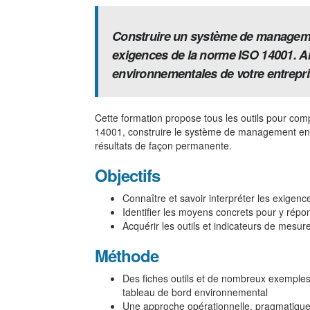
Construire un système de managem
exigences de la norme ISO 14001. A
environnementales de votre entrepri
Cette formation propose tous les outils pour co
14001, construire le système de management envi
résultats de façon permanente.
Objectifs
Connaître et savoir interpréter les exige
Identifier les moyens concrets pour y répo
Acquérir les outils et indicateurs de mesur
Méthode
Des fiches outils et de nombreux exemple
tableau de bord environnemental
Une approche opérationnelle, pragmatique :